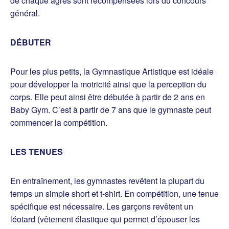
de chaque agrès sont récompensées lors du concours
général.
DÉBUTER
Pour les plus petits, la Gymnastique Artistique est idéale
pour développer la motricité ainsi que la perception du
corps. Elle peut ainsi être débutée à partir de 2 ans en
Baby Gym. C’est à partir de 7 ans que le gymnaste peut
commencer la compétition.
LES TENUES
En entraînement, les gymnastes revêtent la plupart du
temps un simple short et t-shirt. En compétition, une tenue
spécifique est nécessaire. Les garçons revêtent un
léotard (vêtement élastique qui permet d’épouser les