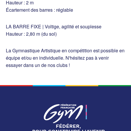
Hauteur : 2 m
Écartement des barres : réglable
LA BARRE FIXE | Voltige, agilité et souplesse
Hauteur : 2,80 m (du sol)
La Gymnastique Artistique en compétition est possible en
équipe et/ou en individuelle. N'hésitez pas à venir
essayer dans un de nos clubs !
FÉDÉRER,