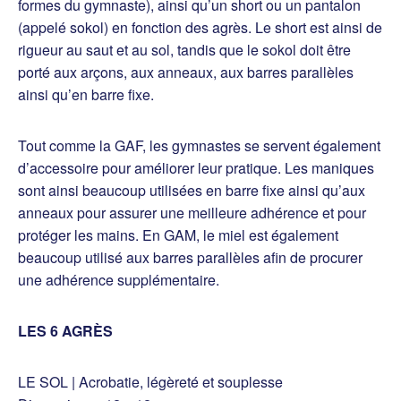
formes du gymnaste), ainsi qu’un short ou un pantalon
(appelé sokol) en fonction des agrès. Le short est ainsi de
rigueur au saut et au sol, tandis que le sokol doit être
porté aux arçons, aux anneaux, aux barres parallèles
ainsi qu’en barre fixe.
Tout comme la GAF, les gymnastes se servent également
d’accessoire pour améliorer leur pratique. Les maniques
sont ainsi beaucoup utilisées en barre fixe ainsi qu’aux
anneaux pour assurer une meilleure adhérence et pour
protéger les mains. En GAM, le miel est également
beaucoup utilisé aux barres parallèles afin de procurer
une adhérence supplémentaire.
LES 6 AGRÈS
LE SOL | Acrobatie, légèreté et souplesse