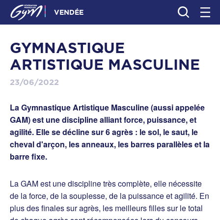
VENDÉE
GYMNASTIQUE
ARTISTIQUE MASCULINE
23/06/2022
La Gymnastique Artistique Masculine (aussi appelée
GAM) est une discipline alliant force, puissance, et
agilité. Elle se décline sur 6 agrès : le sol, le saut, le
cheval d'arçon, les anneaux, les barres parallèles et la
barre fixe.
La GAM est une discipline très complète, elle nécessite
de la force, de la souplesse, de la puissance et agilité. En
plus des finales sur agrès, les meilleurs filles sur le total