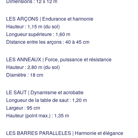
Dimensions : 12 x 12 m
LES ARÇONS | Endurance et harmonie
Hauteur : 1,15 m (du sol)
Longueur supérieure : 1,60 m
Distance entre les arçons : 40 à 45 cm
LES ANNEAUX | Force, puissance et résistance
Hauteur : 2.80 m (du sol)
Diamètre : 18 cm
LE SAUT | Dynamisme et acrobatie
Longueur de la table de saut : 1,20 m
Largeur : 95 cm
Hauteur (point max.) : 1,35 m
LES BARRES PARALLELES | Harmonie et élégance