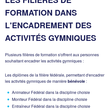
FORMATION DANS
L'ENCADREMENT DES
ACTIVITÉS GYMNIQUES
Plusieurs filières de formation s'offrent aux personnes
souhaitant encadrer les activités gymniques :
Les diplômes de la filière fédérale, permettant d'encadrer
les activités gymniques de manière
bénévole
:
Animateur Fédéral dans la discipline choisie
Moniteur Fédéral dans la discipline choisie
Entraîneur Fédéral dans la discipline choisie