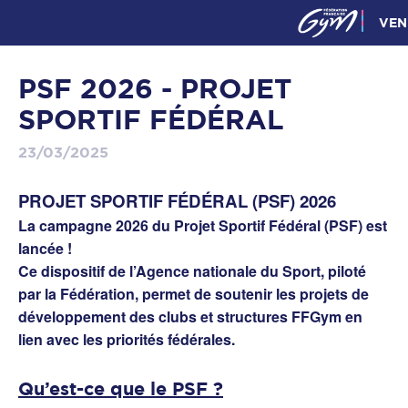
VEN
PSF 2026 - PROJET
SPORTIF FÉDÉRAL
23/03/2025
PROJET SPORTIF FÉDÉRAL (PSF) 2026
La campagne 2026 du Projet Sportif Fédéral (PSF) est
lancée !
Ce dispositif de l’Agence nationale du Sport, piloté
par la Fédération, permet de soutenir les projets de
développement des clubs et structures FFGym en
lien avec les priorités fédérales.
Qu’est-ce que le PSF ?