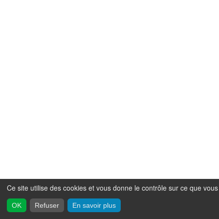
Ce site utilise des cookies et vous donne le contrôle sur ce que vous
OK
Refuser
En savoir plus