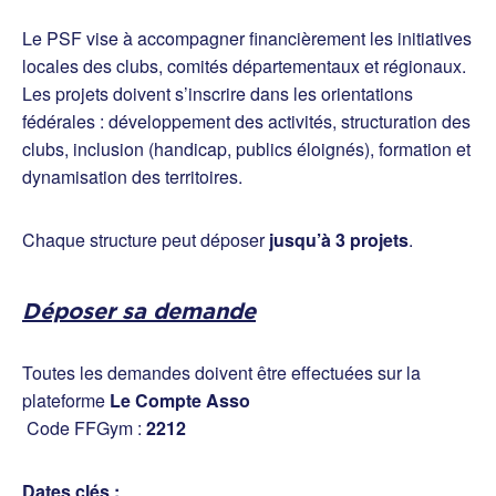
Le PSF vise à accompagner financièrement les initiatives
locales des clubs, comités départementaux et régionaux.
Les projets doivent s’inscrire dans les orientations
fédérales : développement des activités, structuration des
clubs, inclusion (handicap, publics éloignés), formation et
dynamisation des territoires.
Chaque structure peut déposer
jusqu’à 3 projets
.
Déposer sa demande
Toutes les demandes doivent être effectuées sur la
plateforme
Le Compte Asso
Code FFGym :
2212
Dates clés :