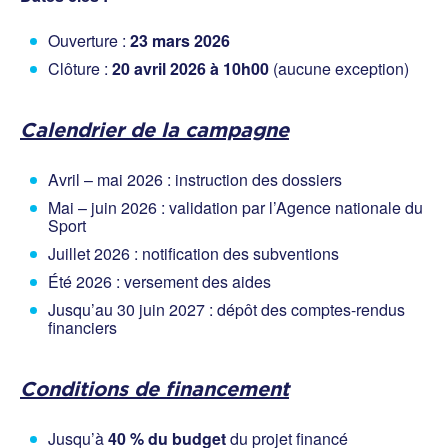
Ouverture :
23 mars 2026
Clôture :
20 avril 2026 à 10h00
(aucune exception)
Calendrier de la campagne
Avril – mai 2026 : instruction des dossiers
Mai – juin 2026 : validation par l’Agence nationale du
Sport
Juillet 2026 : notification des subventions
Été 2026 : versement des aides
Jusqu’au 30 juin 2027 : dépôt des comptes-rendus
financiers
Conditions de financement
Jusqu’à
40 % du budget
du projet financé