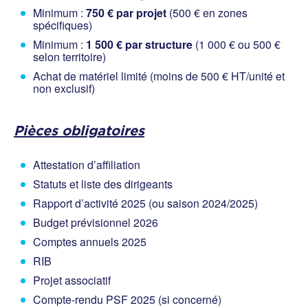
Minimum :
750 € par projet
(500 € en zones
spécifiques)
Minimum :
1 500 € par structure
(1 000 € ou 500 €
selon territoire)
Achat de matériel limité (moins de 500 € HT/unité et
non exclusif)
Pièces obligatoires
Attestation d’affiliation
Statuts et liste des dirigeants
Rapport d’activité 2025 (ou saison 2024/2025)
Budget prévisionnel 2026
Comptes annuels 2025
RIB
Projet associatif
Compte-rendu PSF 2025 (si concerné)