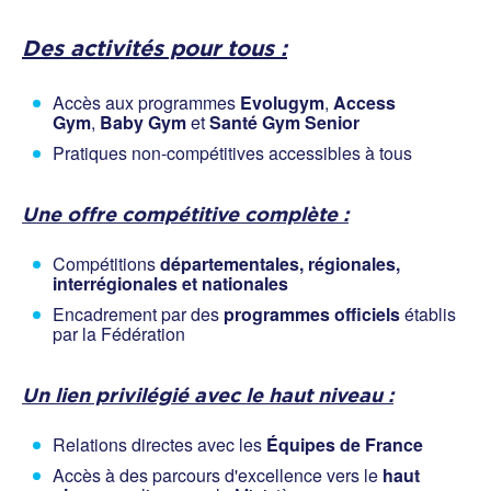
Des activités pour tous :
Accès aux programmes
Evolugym
,
Access
Gym
,
Baby Gym
et
Santé Gym Senior
Pratiques non-compétitives accessibles à tous
Une offre compétitive complète :
Compétitions
départementales, régionales,
interrégionales et nationales
Encadrement par des
programmes officiels
établis
par la Fédération
Un lien privilégié avec le haut niveau :
Relations directes avec les
Équipes de France
Accès à des parcours d'excellence vers le
haut