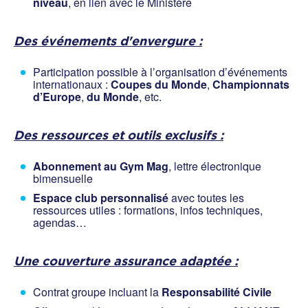
niveau
, en lien avec le Ministère
Des événements d'envergure :
Participation possible à l’organisation d’événements
internationaux :
Coupes du Monde
,
Championnats
d’Europe
,
du Monde
, etc.
Des ressources et outils exclusifs :
Abonnement au Gym Mag
, lettre électronique
bimensuelle
Espace club personnalisé
avec toutes les
ressources utiles : formations, infos techniques,
agendas…
Une couverture assurance adaptée :
Contrat groupe incluant la
Responsabilité Civile