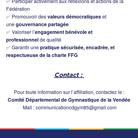
✅ Participer activement aux réflexions et actions de la
Fédération
✅ Promouvoir des
valeurs démocratiques
et
une
gouvernance partagée
✅ Valoriser l’
engagement bénévole et
professionnel
de qualité
✅ Garantir une
pratique sécurisée, encadrée, et
respectueuse de la charte FFG
Contact :
Pour toute information sur l’affiliation, contactez le :
Comité Départemental de Gymnastique de la Vendée
Mail : communicationcdgym85@gmail.com