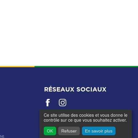
RÉSEAUX SOCIAUX
Ce site utilise des cookies et vous donne le
contrôle sur ce que vous souhaitez activer.
OK
Refuser
En savoir plus
26